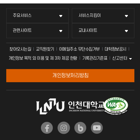
주요서비스
서비스지킴이
관련사이트
교내사이트
찾아오시는길
교직원찾기
이메일주소 무단수집거부
대학정보공시
신고센터
개인정보 목적 외 이용 및 제 3차 제공 현황
기록관리기준표
개인정보처리방침