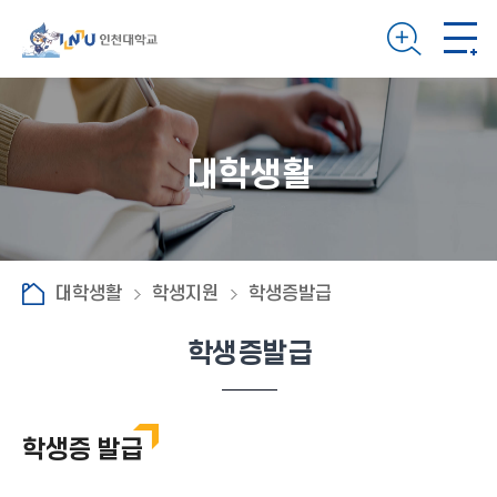
대학생활
대학생활
학생지원
학생증발급
학생증발급
학생증 발급