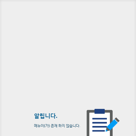
알립니다.
메뉴이(가) 존재 하지 않습니다.