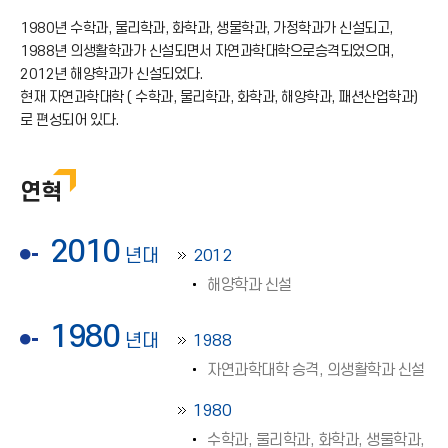
1980년 수학과, 물리학과, 화학과, 생물학과, 가정학과가 신설되고,
1988년 의생활학과가 신설되면서 자연과학대학으로승격되었으며,
2012년 해양학과가 신설되었다.
현재 자연과학대학 ( 수학과, 물리학과, 화학과, 해양학과, 패션산업학과)
로 편성되어 있다.
연혁
2010
년대
2012
해양학과 신설
1980
년대
1988
자연과학대학 승격, 의생활학과 신설
1980
수학과, 물리학과, 화학과, 생물학과,