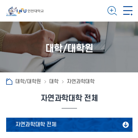
대학/대학원
대학/대학원
대학
자연과학대학
자연과학대학 전체
자연과학대학 전체