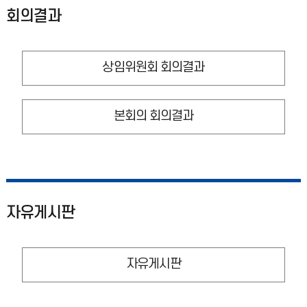
회의결과
상임위원회 회의결과
본회의 회의결과
자유게시판
자유게시판