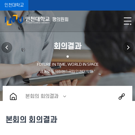
인천대학교
평의원회
회의결과
본회의 회의결과
본회의 회의결과