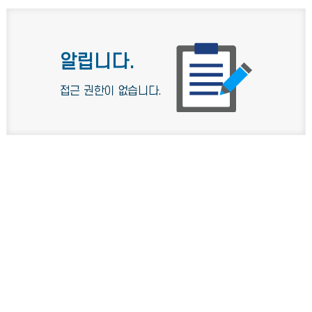
알립니다.
접근 권한이 없습니다.