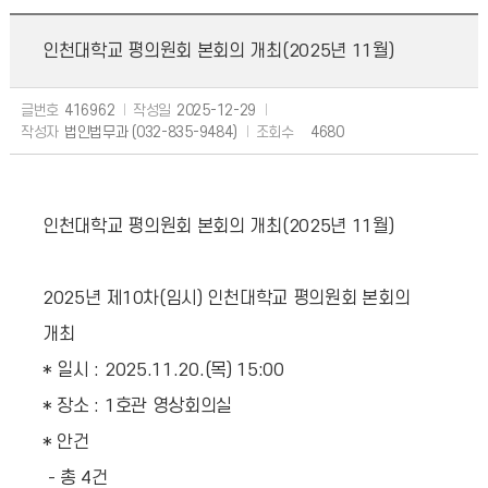
인천대학교 평의원회 본회의 개최(2025년 11월)
글번호
416962
작성일
2025-12-29
작성자
법인법무과 (032-835-9484)
조회수
4680
인천대학교 평의원회 본회의 개최(2025년 11월)
2025년 제10차(임시) 인천대학교 평의원회 본회의
개최
* 일시 : 2025.11.20.(목) 15:00
* 장소 : 1호관 영상회의실
* 안건
- 총 4건