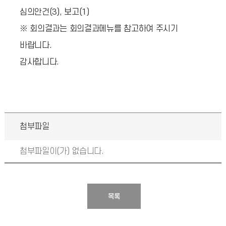
심의안건(3), 보고(1)
※ 회의결과는 회의결과메뉴를 참고하여 주시기
바랍니다.
감사합니다.
첨부파일
첨부파일이(가) 없습니다.
목록