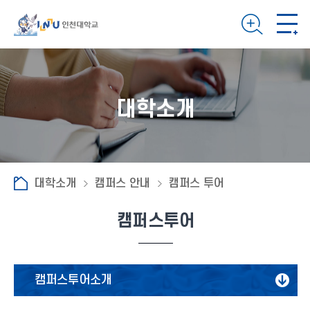
대학소개
대학소개
캠퍼스 안내
캠퍼스 투어
캠퍼스투어
캠퍼스투어소개