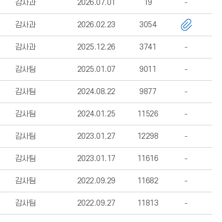
감사과
2026.07.01
19
감사과
2026.02.23
3054
감사과
2025.12.26
3741
감사팀
2025.01.07
9011
감사팀
2024.08.22
9877
감사팀
2024.01.25
11526
감사팀
2023.01.27
12298
감사팀
2023.01.17
11616
감사팀
2022.09.29
11682
감사팀
2022.09.27
11813