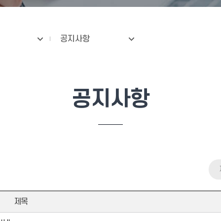
공지사항
공지사항
제목