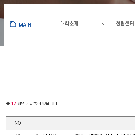
대학소개
청렴센터
총
12
개의 게시물이 있습니다.
NO